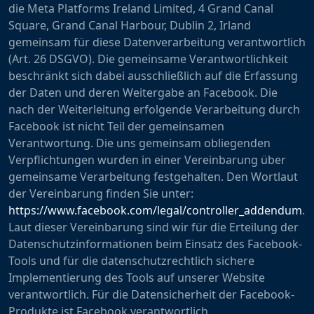
die Meta Platforms Ireland Limited, 4 Grand Canal
Square, Grand Canal Harbour, Dublin 2, Irland
gemeinsam für diese Datenverarbeitung verantwortlich
(Art. 26 DSGVO). Die gemeinsame Verantwortlichkeit
beschränkt sich dabei ausschließlich auf die Erfassung
der Daten und deren Weitergabe an Facebook. Die
nach der Weiterleitung erfolgende Verarbeitung durch
Facebook ist nicht Teil der gemeinsamen
Verantwortung. Die uns gemeinsam obliegenden
Verpflichtungen wurden in einer Vereinbarung über
gemeinsame Verarbeitung festgehalten. Den Wortlaut
der Vereinbarung finden Sie unter:
https://www.facebook.com/legal/controller_addendum
.
Laut dieser Vereinbarung sind wir für die Erteilung der
Datenschutzinformationen beim Einsatz des Facebook-
Tools und für die datenschutzrechtlich sichere
Implementierung des Tools auf unserer Website
verantwortlich. Für die Datensicherheit der Facebook-
Produkte ist Facebook verantwortlich.