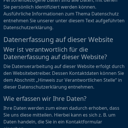
Personenbezogene Daten sind alle Daten, mit denen
Sie persönlich identifiziert werden können.
Ausführliche Informationen zum Thema Datenschutz
entnehmen Sie unserer unter diesem Text aufgeführten
Datenschutzerklärung.
Datenerfassung auf dieser Website
Wer ist verantwortlich für die
Datenerfassung auf dieser Website?
Die Datenverarbeitung auf dieser Website erfolgt durch
den Websitebetreiber. Dessen Kontaktdaten können Sie
dem Abschnitt „Hinweis zur Verantwortlichen Stelle“ in
dieser Datenschutzerklärung entnehmen.
Wie erfassen wir Ihre Daten?
Ihre Daten werden zum einen dadurch erhoben, dass
Sie uns diese mitteilen. Hierbei kann es sich z. B. um
Daten handeln, die Sie in ein Kontaktformular