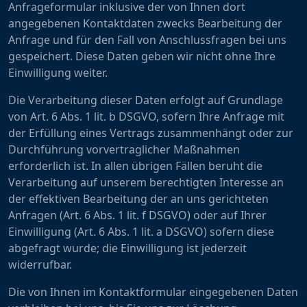
Anfrageformular inklusive der von Ihnen dort
angegebenen Kontaktdaten zwecks Bearbeitung der
Anfrage und für den Fall von Anschlussfragen bei uns
gespeichert. Diese Daten geben wir nicht ohne Ihre
Einwilligung weiter.
Die Verarbeitung dieser Daten erfolgt auf Grundlage
von Art. 6 Abs. 1 lit. b DSGVO, sofern Ihre Anfrage mit
der Erfüllung eines Vertrags zusammenhängt oder zur
Durchführung vorvertraglicher Maßnahmen
erforderlich ist. In allen übrigen Fällen beruht die
Verarbeitung auf unserem berechtigten Interesse an
der effektiven Bearbeitung der an uns gerichteten
Anfragen (Art. 6 Abs. 1 lit. f DSGVO) oder auf Ihrer
Einwilligung (Art. 6 Abs. 1 lit. a DSGVO) sofern diese
abgefragt wurde; die Einwilligung ist jederzeit
widerrufbar.
Die von Ihnen im Kontaktformular eingegebenen Daten