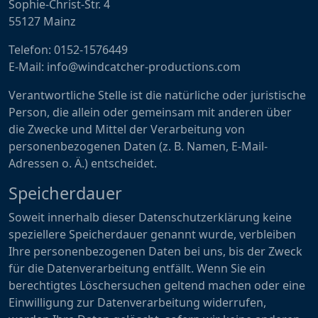
Sophie-Christ-Str. 4
55127 Mainz
Telefon: 0152-1576449
E-Mail: info@windcatcher-productions.com
Verantwortliche Stelle ist die natürliche oder juristische
Person, die allein oder gemeinsam mit anderen über
die Zwecke und Mittel der Verarbeitung von
personenbezogenen Daten (z. B. Namen, E-Mail-
Adressen o. Ä.) entscheidet.
Speicherdauer
Soweit innerhalb dieser Datenschutzerklärung keine
speziellere Speicherdauer genannt wurde, verbleiben
Ihre personenbezogenen Daten bei uns, bis der Zweck
für die Datenverarbeitung entfällt. Wenn Sie ein
berechtigtes Löschersuchen geltend machen oder eine
Einwilligung zur Datenverarbeitung widerrufen,