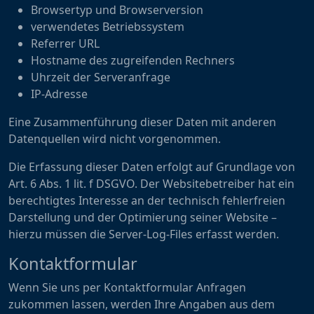
Browsertyp und Browserversion
verwendetes Betriebssystem
Referrer URL
Hostname des zugreifenden Rechners
Uhrzeit der Serveranfrage
IP-Adresse
Eine Zusammenführung dieser Daten mit anderen
Datenquellen wird nicht vorgenommen.
Die Erfassung dieser Daten erfolgt auf Grundlage von
Art. 6 Abs. 1 lit. f DSGVO. Der Websitebetreiber hat ein
berechtigtes Interesse an der technisch fehlerfreien
Darstellung und der Optimierung seiner Website –
hierzu müssen die Server-Log-Files erfasst werden.
Kontaktformular
Wenn Sie uns per Kontaktformular Anfragen
zukommen lassen, werden Ihre Angaben aus dem