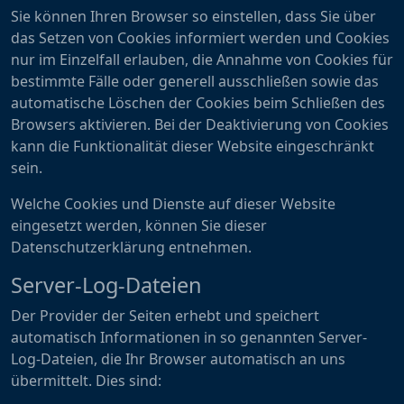
Sie können Ihren Browser so einstellen, dass Sie über
das Setzen von Cookies informiert werden und Cookies
nur im Einzelfall erlauben, die Annahme von Cookies für
bestimmte Fälle oder generell ausschließen sowie das
automatische Löschen der Cookies beim Schließen des
Browsers aktivieren. Bei der Deaktivierung von Cookies
kann die Funktionalität dieser Website eingeschränkt
sein.
Welche Cookies und Dienste auf dieser Website
eingesetzt werden, können Sie dieser
Datenschutzerklärung entnehmen.
Server-Log-Dateien
Der Provider der Seiten erhebt und speichert
automatisch Informationen in so genannten Server-
Log-Dateien, die Ihr Browser automatisch an uns
übermittelt. Dies sind: