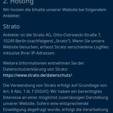
2. Hosting
Wir hosten die Inhalte unserer Website bei folgendem
Anbieter:
Strato
Anbieter ist die Strato AG, Otto-Ostrowski-Straße 7,
10249 Berlin (nachfolgend „Strato“). Wenn Sie unsere
Website besuchen, erfasst Strato verschiedene Logfiles
inklusive Ihrer IP-Adressen.
Weitere Informationen entnehmen Sie der
Datenschutzerklärung von Strato:
https://www.strato.de/datenschutz/
.
Die Verwendung von Strato erfolgt auf Grundlage von
Art. 6 Abs. 1 lit. f DSGVO. Wir haben ein berechtigtes
Interesse an einer möglichst zuverlässigen Darstellung
unserer Website. Sofern eine entsprechende
Einwilligung abgefragt wurde, erfolgt die Verarbeitung