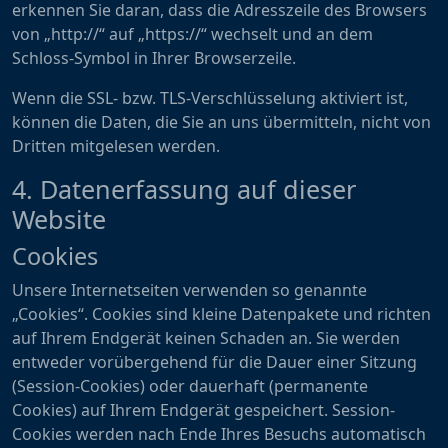
erkennen Sie daran, dass die Adresszeile des Browsers
von „http://“ auf „https://“ wechselt und an dem
Schloss-Symbol in Ihrer Browserzeile.
Wenn die SSL- bzw. TLS-Verschlüsselung aktiviert ist,
können die Daten, die Sie an uns übermitteln, nicht von
Dritten mitgelesen werden.
4. Datenerfassung auf dieser
Website
Cookies
Unsere Internetseiten verwenden so genannte
„Cookies“. Cookies sind kleine Datenpakete und richten
auf Ihrem Endgerät keinen Schaden an. Sie werden
entweder vorübergehend für die Dauer einer Sitzung
(Session-Cookies) oder dauerhaft (permanente
Cookies) auf Ihrem Endgerät gespeichert. Session-
Cookies werden nach Ende Ihres Besuchs automatisch