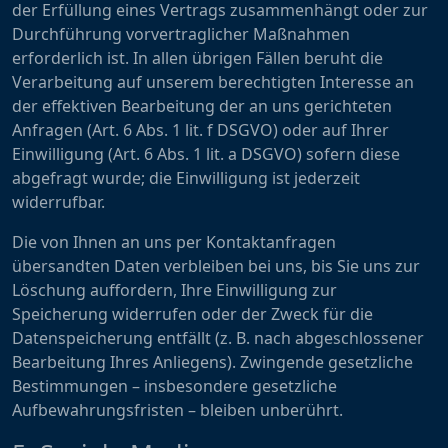
der Erfüllung eines Vertrags zusammenhängt oder zur
Durchführung vorvertraglicher Maßnahmen
erforderlich ist. In allen übrigen Fällen beruht die
Verarbeitung auf unserem berechtigten Interesse an
der effektiven Bearbeitung der an uns gerichteten
Anfragen (Art. 6 Abs. 1 lit. f DSGVO) oder auf Ihrer
Einwilligung (Art. 6 Abs. 1 lit. a DSGVO) sofern diese
abgefragt wurde; die Einwilligung ist jederzeit
widerrufbar.
Die von Ihnen an uns per Kontaktanfragen
übersandten Daten verbleiben bei uns, bis Sie uns zur
Löschung auffordern, Ihre Einwilligung zur
Speicherung widerrufen oder der Zweck für die
Datenspeicherung entfällt (z. B. nach abgeschlossener
Bearbeitung Ihres Anliegens). Zwingende gesetzliche
Bestimmungen – insbesondere gesetzliche
Aufbewahrungsfristen – bleiben unberührt.