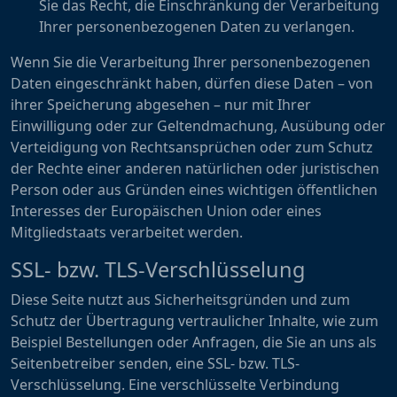
Sie das Recht, die Einschränkung der Verarbeitung
Ihrer personenbezogenen Daten zu verlangen.
Wenn Sie die Verarbeitung Ihrer personenbezogenen
Daten eingeschränkt haben, dürfen diese Daten – von
ihrer Speicherung abgesehen – nur mit Ihrer
Einwilligung oder zur Geltendmachung, Ausübung oder
Verteidigung von Rechtsansprüchen oder zum Schutz
der Rechte einer anderen natürlichen oder juristischen
Person oder aus Gründen eines wichtigen öffentlichen
Interesses der Europäischen Union oder eines
Mitgliedstaats verarbeitet werden.
SSL- bzw. TLS-Verschlüsselung
Diese Seite nutzt aus Sicherheitsgründen und zum
Schutz der Übertragung vertraulicher Inhalte, wie zum
Beispiel Bestellungen oder Anfragen, die Sie an uns als
Seitenbetreiber senden, eine SSL- bzw. TLS-
Verschlüsselung. Eine verschlüsselte Verbindung