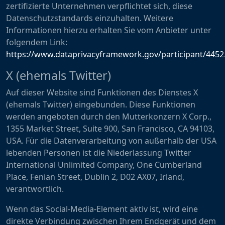
zertifizierte Unternehmen verpflichtet sich, diese
Datenschutzstandards einzuhalten. Weitere
Informationen hierzu erhalten Sie vom Anbieter unter
folgendem Link:
https://www.dataprivacyframework.gov/participant/4452
X (ehemals Twitter)
Auf dieser Website sind Funktionen des Dienstes X
(ehemals Twitter) eingebunden. Diese Funktionen
werden angeboten durch den Mutterkonzern X Corp.,
1355 Market Street, Suite 900, San Francisco, CA 94103,
USA. Für die Datenverarbeitung von außerhalb der USA
lebenden Personen ist die Niederlassung Twitter
International Unlimited Company, One Cumberland
Place, Fenian Street, Dublin 2, D02 AX07, Irland,
verantwortlich.
Wenn das Social-Media-Element aktiv ist, wird eine
direkte Verbindung zwischen Ihrem Endgerät und dem