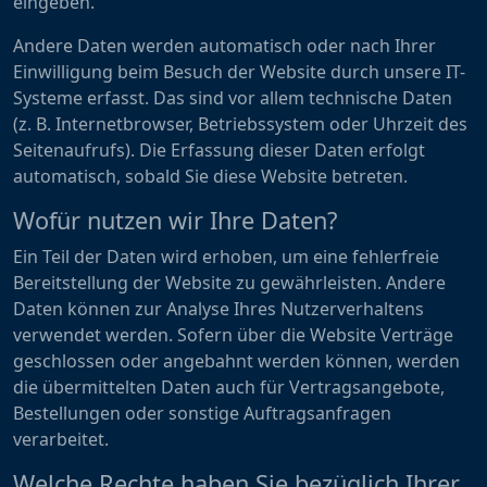
eingeben.
Andere Daten werden automatisch oder nach Ihrer
Einwilligung beim Besuch der Website durch unsere IT-
Systeme erfasst. Das sind vor allem technische Daten
(z. B. Internetbrowser, Betriebssystem oder Uhrzeit des
Seitenaufrufs). Die Erfassung dieser Daten erfolgt
automatisch, sobald Sie diese Website betreten.
Wofür nutzen wir Ihre Daten?
Ein Teil der Daten wird erhoben, um eine fehlerfreie
Bereitstellung der Website zu gewährleisten. Andere
Daten können zur Analyse Ihres Nutzerverhaltens
verwendet werden. Sofern über die Website Verträge
geschlossen oder angebahnt werden können, werden
die übermittelten Daten auch für Vertragsangebote,
Bestellungen oder sonstige Auftragsanfragen
verarbeitet.
Welche Rechte haben Sie bezüglich Ihrer