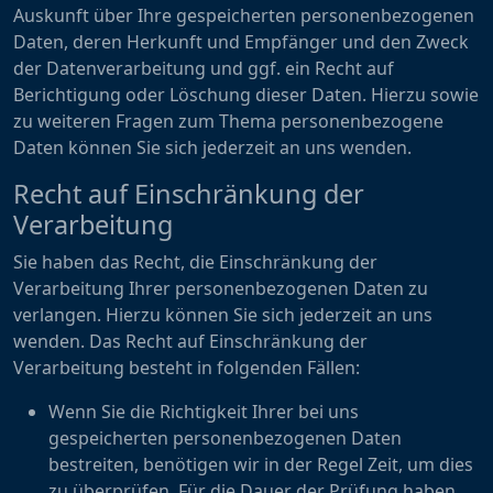
Auskunft über Ihre gespeicherten personenbezogenen
Daten, deren Herkunft und Empfänger und den Zweck
der Datenverarbeitung und ggf. ein Recht auf
Berichtigung oder Löschung dieser Daten. Hierzu sowie
zu weiteren Fragen zum Thema personenbezogene
Daten können Sie sich jederzeit an uns wenden.
Recht auf Einschränkung der
Verarbeitung
Sie haben das Recht, die Einschränkung der
Verarbeitung Ihrer personenbezogenen Daten zu
verlangen. Hierzu können Sie sich jederzeit an uns
wenden. Das Recht auf Einschränkung der
Verarbeitung besteht in folgenden Fällen:
Wenn Sie die Richtigkeit Ihrer bei uns
gespeicherten personenbezogenen Daten
bestreiten, benötigen wir in der Regel Zeit, um dies
zu überprüfen. Für die Dauer der Prüfung haben