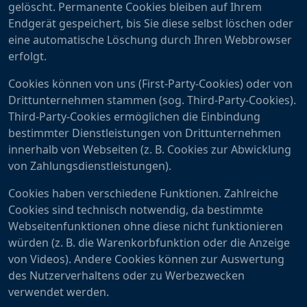
gelöscht. Permanente Cookies bleiben auf Ihrem
Endgerät gespeichert, bis Sie diese selbst löschen oder
eine automatische Löschung durch Ihren Webbrowser
erfolgt.
Cookies können von uns (First-Party-Cookies) oder von
Drittunternehmen stammen (sog. Third-Party-Cookies).
Third-Party-Cookies ermöglichen die Einbindung
bestimmter Dienstleistungen von Drittunternehmen
innerhalb von Webseiten (z. B. Cookies zur Abwicklung
von Zahlungsdienstleistungen).
Cookies haben verschiedene Funktionen. Zahlreiche
Cookies sind technisch notwendig, da bestimmte
Webseitenfunktionen ohne diese nicht funktionieren
würden (z. B. die Warenkorbfunktion oder die Anzeige
von Videos). Andere Cookies können zur Auswertung
des Nutzerverhaltens oder zu Werbezwecken
verwendet werden.