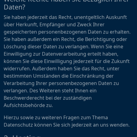
Daten?
Sie haben jederzeit das Recht, unentgeltlich Auskunft
über Herkunft, Empfänger und Zweck Ihrer
gespeicherten personenbezogenen Daten zu erhalten.
Sie haben außerdem ein Recht, die Berichtigung oder
Löschung dieser Daten zu verlangen. Wenn Sie eine
Einwilligung zur Datenverarbeitung erteilt haben,
können Sie diese Einwilligung jederzeit für die Zukunft
widerrufen. Außerdem haben Sie das Recht, unter
bestimmten Umständen die Einschränkung der
Verarbeitung Ihrer personenbezogenen Daten zu
verlangen. Des Weiteren steht Ihnen ein
Beschwerderecht bei der zuständigen
Aufsichtsbehörde zu.
Hierzu sowie zu weiteren Fragen zum Thema
Datenschutz können Sie sich jederzeit an uns wenden.