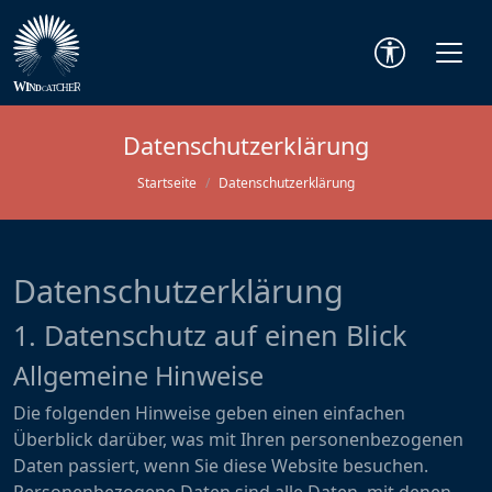
Datenschutzerklärung
Startseite
Datenschutzerklärung
Datenschutz­erklärung
1. Datenschutz auf einen Blick
Allgemeine Hinweise
Die folgenden Hinweise geben einen einfachen
Überblick darüber, was mit Ihren personenbezogenen
Daten passiert, wenn Sie diese Website besuchen.