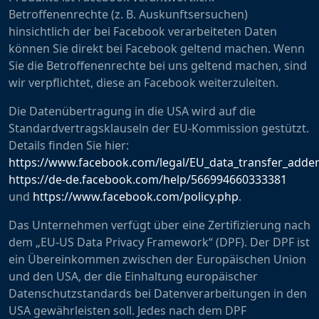
Betroffenenrechte (z. B. Auskunftsersuchen)
hinsichtlich der bei Facebook verarbeiteten Daten
können Sie direkt bei Facebook geltend machen. Wenn
Sie die Betroffenenrechte bei uns geltend machen, sind
wir verpflichtet, diese an Facebook weiterzuleiten.
Die Datenübertragung in die USA wird auf die
Standardvertragsklauseln der EU-Kommission gestützt.
Details finden Sie hier:
https://www.facebook.com/legal/EU_data_transfer_add
https://de-de.facebook.com/help/566994660333381
und
https://www.facebook.com/policy.php
.
Das Unternehmen verfügt über eine Zertifizierung nach
dem „EU-US Data Privacy Framework“ (DPF). Der DPF ist
ein Übereinkommen zwischen der Europäischen Union
und den USA, der die Einhaltung europäischer
Datenschutzstandards bei Datenverarbeitungen in den
USA gewährleisten soll. Jedes nach dem DPF