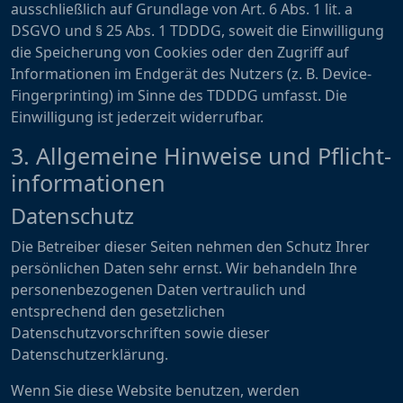
ausschließlich auf Grundlage von Art. 6 Abs. 1 lit. a
DSGVO und § 25 Abs. 1 TDDDG, soweit die Einwilligung
die Speicherung von Cookies oder den Zugriff auf
Informationen im Endgerät des Nutzers (z. B. Device-
Fingerprinting) im Sinne des TDDDG umfasst. Die
Einwilligung ist jederzeit widerrufbar.
3. Allgemeine Hinweise und Pflicht­
informationen
Datenschutz
Die Betreiber dieser Seiten nehmen den Schutz Ihrer
persönlichen Daten sehr ernst. Wir behandeln Ihre
personenbezogenen Daten vertraulich und
entsprechend den gesetzlichen
Datenschutzvorschriften sowie dieser
Datenschutzerklärung.
Wenn Sie diese Website benutzen, werden