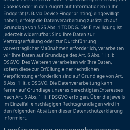
Cookies oder in den Zugriff auf Informationen in Ihr
Endgerät (z. B. via Device-Fingerprinting) eingewilligt
haben, erfolgt die Datenverarbeitung zusätzlich auf
Grundlage von § 25 Abs. 1 TDDDG. Die Einwilligung ist
jederzeit widerrufbar. Sind Ihre Daten zur
Vertragserfüllung oder zur Durchführung
vorvertraglicher Maßnahmen erforderlich, verarbeiten
wir Ihre Daten auf Grundlage des Art. 6 Abs. 1 lit. b
DSGVO. Des Weiteren verarbeiten wir Ihre Daten,
sofern diese zur Erfüllung einer rechtlichen
Verpflichtung erforderlich sind auf Grundlage von Art.
6 Abs. 1 lit. c DSGVO. Die Datenverarbeitung kann
ferner auf Grundlage unseres berechtigten Interesses
nach Art. 6 Abs. 1 lit. f DSGVO erfolgen. Über die jeweils
im Einzelfall einschlägigen Rechtsgrundlagen wird in
den folgenden Absätzen dieser Datenschutzerklärung
informiert.