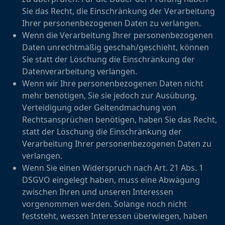
Sie das Recht, die Einschränkung der Verarbeitung
Ihrer personenbezogenen Daten zu verlangen.
Wenn die Verarbeitung Ihrer personenbezogenen
Daten unrechtmäßig geschah/geschieht, können
Sie statt der Löschung die Einschränkung der
Datenverarbeitung verlangen.
Wenn wir Ihre personenbezogenen Daten nicht
mehr benötigen, Sie sie jedoch zur Ausübung,
Verteidigung oder Geltendmachung von
Rechtsansprüchen benötigen, haben Sie das Recht,
statt der Löschung die Einschränkung der
Verarbeitung Ihrer personenbezogenen Daten zu
verlangen.
Wenn Sie einen Widerspruch nach Art. 21 Abs. 1
DSGVO eingelegt haben, muss eine Abwägung
zwischen Ihren und unseren Interessen
vorgenommen werden. Solange noch nicht
feststeht, wessen Interessen überwiegen, haben