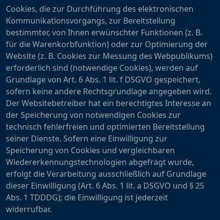
Cookies, die zur Durchführung des elektronischen
Kommunikationsvorgangs, zur Bereitstellung
bestimmter, von Ihnen erwünschter Funktionen (z. B.
für die Warenkorbfunktion) oder zur Optimierung der
Website (z. B. Cookies zur Messung des Webpublikums)
erforderlich sind (notwendige Cookies), werden auf
Grundlage von Art. 6 Abs. 1 lit. f DSGVO gespeichert,
sofern keine andere Rechtsgrundlage angegeben wird.
Der Websitebetreiber hat ein berechtigtes Interesse an
der Speicherung von notwendigen Cookies zur
technisch fehlerfreien und optimierten Bereitstellung
seiner Dienste. Sofern eine Einwilligung zur
Speicherung von Cookies und vergleichbaren
Wiedererkennungstechnologien abgefragt wurde,
erfolgt die Verarbeitung ausschließlich auf Grundlage
dieser Einwilligung (Art. 6 Abs. 1 lit. a DSGVO und § 25
Abs. 1 TDDDG); die Einwilligung ist jederzeit
widerrufbar.