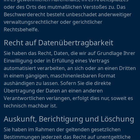
oder des Orts des mutmaßlichen Verstoßes zu. Das
Beschwerderecht besteht unbeschadet anderweitiger
verwaltungsrechtlicher oder gerichtlicher
Rechtsbehelfe.
Recht auf Daten­übertrag­barkeit
Sie haben das Recht, Daten, die wir auf Grundlage Ihrer
Einwilligung oder in Erfüllung eines Vertrags
automatisiert verarbeiten, an sich oder an einen Dritten
in einem gängigen, maschinenlesbaren Format
aushändigen zu lassen. Sofern Sie die direkte
Übertragung der Daten an einen anderen
Verantwortlichen verlangen, erfolgt dies nur, soweit es
technisch machbar ist.
Auskunft, Berichtigung und Löschung
Sie haben im Rahmen der geltenden gesetzlichen
Bestimmungen jederzeit das Recht auf unentgeltliche