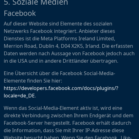
5. Soziale Medien
Facebook
Auf dieser Website sind Elemente des sozialen
Netzwerks Facebook integriert. Anbieter dieses
Dienstes ist die Meta Platforms Ireland Limited,
Merrion Road, Dublin 4, D04 X2K5, Irland. Die erfassten
Daten werden nach Aussage von Facebook jedoch auch
in die USA und in andere Drittländer übertragen.
Eine Übersicht über die Facebook Social-Media-
Elemente finden Sie hier:
https://developers.facebook.com/docs/plugins/?
locale=de_DE
.
Wenn das Social-Media-Element aktiv ist, wird eine
direkte Verbindung zwischen Ihrem Endgerät und dem
Facebook-Server hergestellt. Facebook erhält dadurch
die Information, dass Sie mit Ihrer IP-Adresse diese
Website besucht haben. Wenn Sie den Facebook „Like-