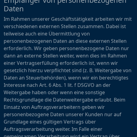
Empfänger von personenbezogenen
Daten
Im Rahmen unserer Geschäftstätigkeit arbeiten wir mit
verschiedenen externen Stellen zusammen. Dabei ist
teilweise auch eine Übermittlung von
personenbezogenen Daten an diese externen Stellen
erforderlich. Wir geben personenbezogene Daten nur
dann an externe Stellen weiter, wenn dies im Rahmen
einer Vertragserfüllung erforderlich ist, wenn wir
gesetzlich hierzu verpflichtet sind (z. B. Weitergabe von
Daten an Steuerbehörden), wenn wir ein berechtigtes
Interesse nach Art. 6 Abs. 1 lit. f DSGVO an der
Weitergabe haben oder wenn eine sonstige
Rechtsgrundlage die Datenweitergabe erlaubt. Beim
Einsatz von Auftragsverarbeitern geben wir
personenbezogene Daten unserer Kunden nur auf
Grundlage eines gültigen Vertrags über
Auftragsverarbeitung weiter. Im Falle einer
gemeinsamen Verarbeitung wird ein Vertrag über