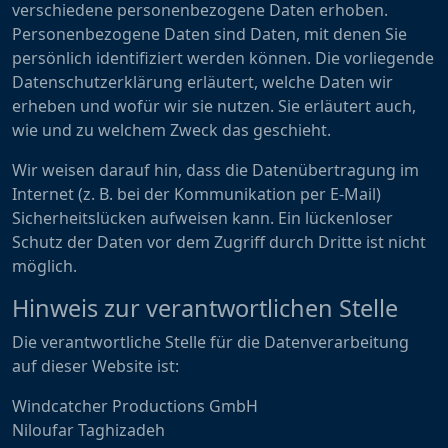
verschiedene personenbezogene Daten erhoben.
Personenbezogene Daten sind Daten, mit denen Sie
persönlich identifiziert werden können. Die vorliegende
Datenschutzerklärung erläutert, welche Daten wir
erheben und wofür wir sie nutzen. Sie erläutert auch,
wie und zu welchem Zweck das geschieht.
Wir weisen darauf hin, dass die Datenübertragung im
Internet (z. B. bei der Kommunikation per E-Mail)
Sicherheitslücken aufweisen kann. Ein lückenloser
Schutz der Daten vor dem Zugriff durch Dritte ist nicht
möglich.
Hinweis zur verantwortlichen Stelle
Die verantwortliche Stelle für die Datenverarbeitung
auf dieser Website ist:
Windcatcher Productions GmbH
Niloufar Taghizadeh