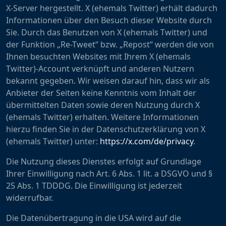
X-Server hergestellt. X (ehemals Twitter) erhält dadurch
Informationen über den Besuch dieser Website durch
Sie. Durch das Benutzen von X (ehemals Twitter) und
der Funktion „Re-Tweet“ bzw. „Repost“ werden die von
Ihnen besuchten Websites mit Ihrem X (ehemals
Twitter)-Account verknüpft und anderen Nutzern
bekannt gegeben. Wir weisen darauf hin, dass wir als
Anbieter der Seiten keine Kenntnis vom Inhalt der
übermittelten Daten sowie deren Nutzung durch X
(ehemals Twitter) erhalten. Weitere Informationen
hierzu finden Sie in der Datenschutzerklärung von X
(ehemals Twitter) unter:
https://x.com/de/privacy
.
Die Nutzung dieses Dienstes erfolgt auf Grundlage
Ihrer Einwilligung nach Art. 6 Abs. 1 lit. a DSGVO und §
25 Abs. 1 TDDDG. Die Einwilligung ist jederzeit
widerrufbar.
Die Datenübertragung in die USA wird auf die