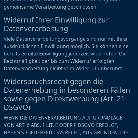
gemeinsame Verarbeitung geschlossen.
Widerruf Ihrer Einwilligung zur
Datenverarbeitung
Viele Datenverarbeitungsvorgänge sind nur mit Ihrer
ausdrücklichen Einwilligung möglich. Sie können eine
bereits erteilte Einwilligung jederzeit widerrufen. Die
Rechtmäßigkeit der bis zum Widerruf erfolgten
Datenverarbeitung bleibt vom Widerruf unberührt.
Widerspruchsrecht gegen die
Datenerhebung in besonderen Fällen
sowie gegen Direktwerbung (Art. 21
DSGVO)
WENN DIE DATENVERARBEITUNG AUF GRUNDLAGE
VON ART. 6 ABS. 1 LIT. E ODER F DSGVO ERFOLGT,
HABEN SIE JEDERZEIT DAS RECHT, AUS GRÜNDEN, DIE