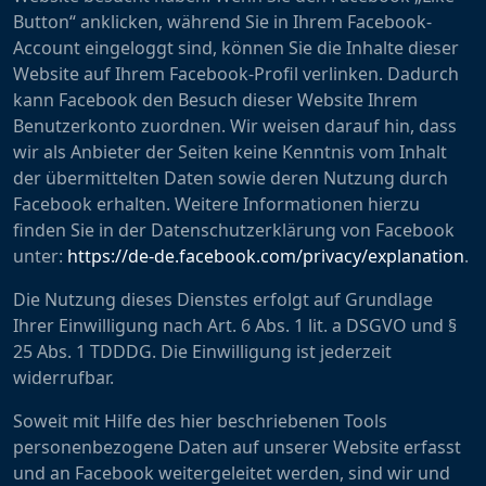
Button“ anklicken, während Sie in Ihrem Facebook-
Account eingeloggt sind, können Sie die Inhalte dieser
Website auf Ihrem Facebook-Profil verlinken. Dadurch
kann Facebook den Besuch dieser Website Ihrem
Benutzerkonto zuordnen. Wir weisen darauf hin, dass
wir als Anbieter der Seiten keine Kenntnis vom Inhalt
der übermittelten Daten sowie deren Nutzung durch
Facebook erhalten. Weitere Informationen hierzu
finden Sie in der Datenschutzerklärung von Facebook
unter:
https://de-de.facebook.com/privacy/explanation
.
Die Nutzung dieses Dienstes erfolgt auf Grundlage
Ihrer Einwilligung nach Art. 6 Abs. 1 lit. a DSGVO und §
25 Abs. 1 TDDDG. Die Einwilligung ist jederzeit
widerrufbar.
Soweit mit Hilfe des hier beschriebenen Tools
personenbezogene Daten auf unserer Website erfasst
und an Facebook weitergeleitet werden, sind wir und