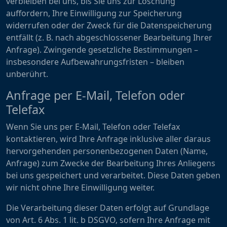
verbleiben bei uns, bis Sie uns zur Löschung
auffordern, Ihre Einwilligung zur Speicherung
widerrufen oder der Zweck für die Datenspeicherung
entfällt (z. B. nach abgeschlossener Bearbeitung Ihrer
Anfrage). Zwingende gesetzliche Bestimmungen –
insbesondere Aufbewahrungsfristen – bleiben
unberührt.
Anfrage per E-Mail, Telefon oder
Telefax
Wenn Sie uns per E-Mail, Telefon oder Telefax
kontaktieren, wird Ihre Anfrage inklusive aller daraus
hervorgehenden personenbezogenen Daten (Name,
Anfrage) zum Zwecke der Bearbeitung Ihres Anliegens
bei uns gespeichert und verarbeitet. Diese Daten geben
wir nicht ohne Ihre Einwilligung weiter.
Die Verarbeitung dieser Daten erfolgt auf Grundlage
von Art. 6 Abs. 1 lit. b DSGVO, sofern Ihre Anfrage mit