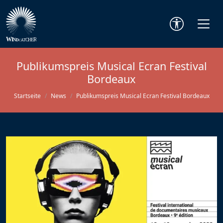
Publikumspreis Musical Ecran Festival
Bordeaux
Startseite
News
Publikumspreis Musical Ecran Festival Bordeaux