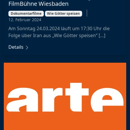
FilmBühne Wiesbaden
Dokumentarfilme
Wie Götter speisen
12. Februar 2024
Am Sonntag 24.03.2024 läuft um 17:30 Uhr die
Folge über Iran aus „Wie Götter speisen“ […]
Details