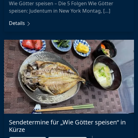
Wie Götter speisen – Die 5 Folgen Wie Götter
speisen: Judentum in New York Montag, […]
Details
Sendetermine für „Wie Götter speisen“ in
Kürze