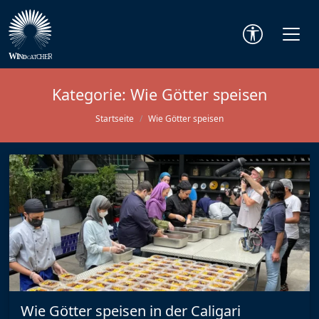
Kategorie:
Wie Götter speisen
Startseite
Wie Götter speisen
Wie Götter speisen in der Caligari