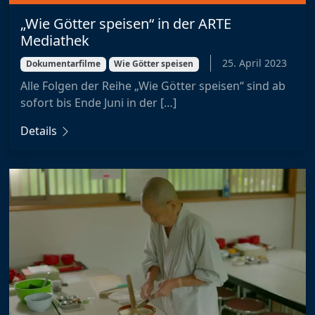
„Wie Götter speisen“ in der ARTE
Mediathek
25. April 2023
Dokumentarfilme
Wie Götter speisen
Alle Folgen der Reihe „Wie Götter speisen“ sind ab
sofort bis Ende Juni in der […]
Details